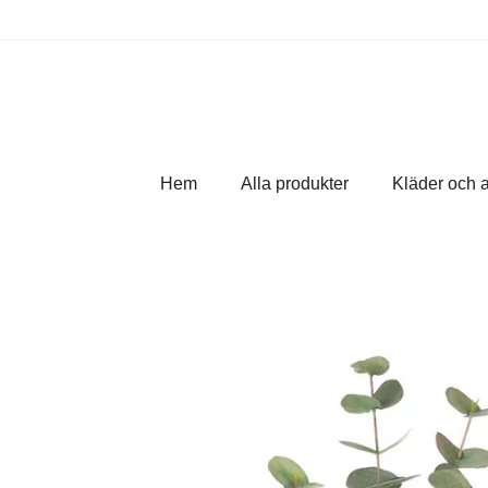
Hem
Alla produkter
Kläder och 