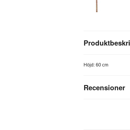
Produktbeskr
Höjd: 60 cm
Recensioner