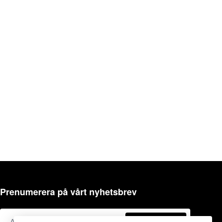
Prenumerera på vårt nyhetsbrev