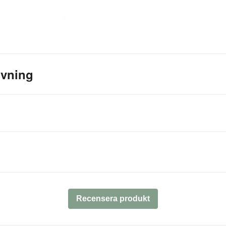
ivning
Recensera produkt