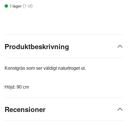
(
st)
I lager
7
Produktbeskrivning
Konstgräs som ser väldigt naturtroget ut.
Höjd: 90 cm
Recensioner