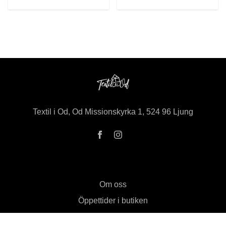
Textil i Od, Od Missionskyrka 1, 524 96 Ljung
Om oss
Öppettider i butiken
Kontakt