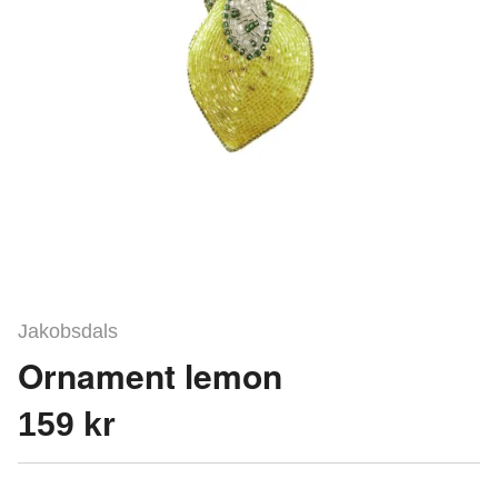
Jakobsdals
Ornament lemon
159 kr