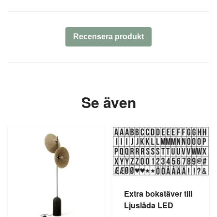
Recensera produkt
Se även
Extra bokstäver till
Ljuslåda LED