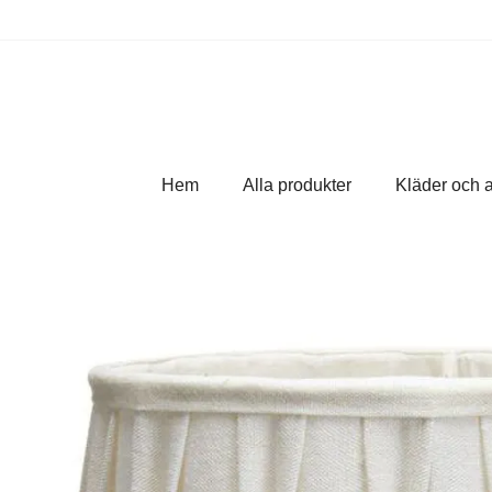
Hem
Alla produkter
Kläder och 