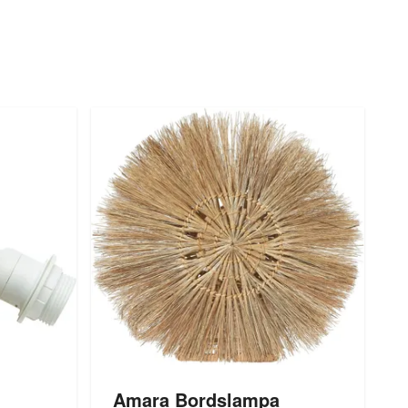
Amara Bordslampa