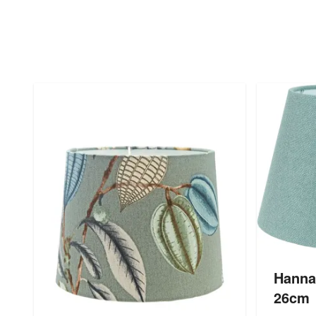
Hanna
26cm