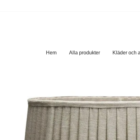
Hem
Alla produkter
Kläder och 